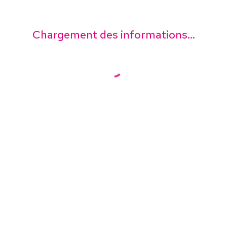
Chargement des informations...