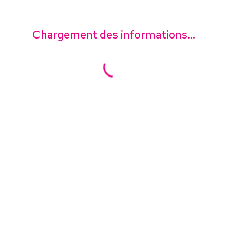
Chargement des informations...