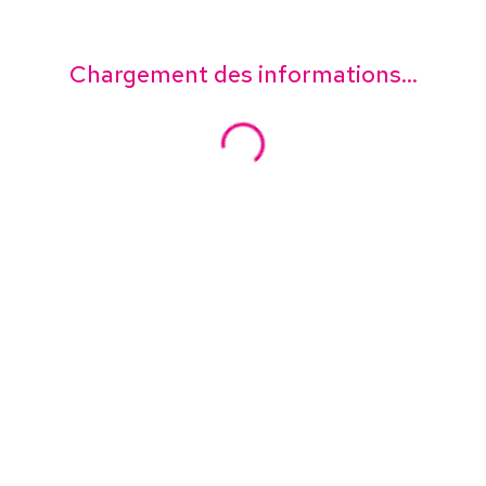
Chargement des informations...