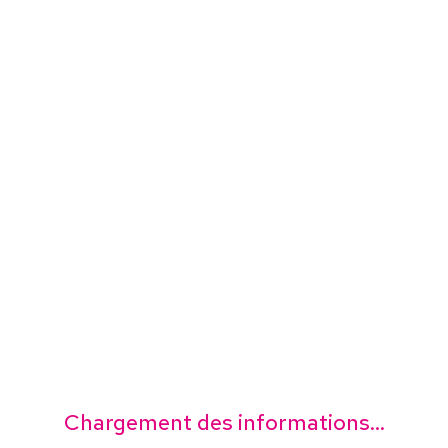
Chargement des informations...