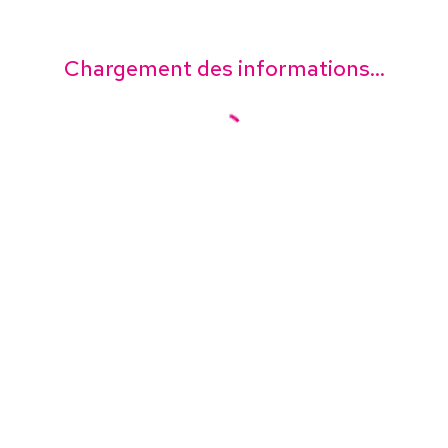
Chargement des informations...