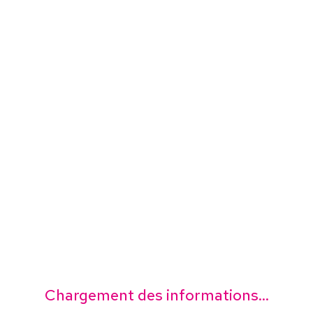
Chargement des informations...