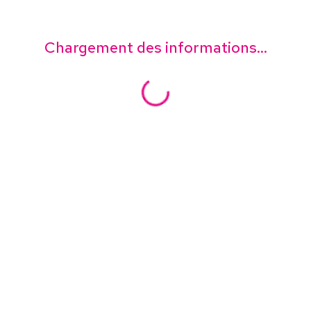
Chargement des informations...