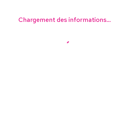
Chargement des informations...