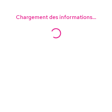
Chargement des informations...