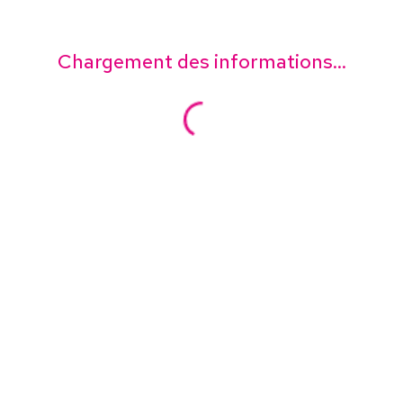
Chargement des informations...