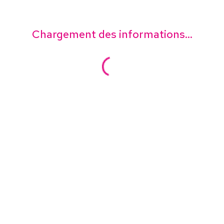
Chargement des informations...