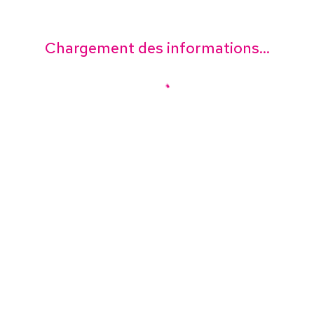
Chargement des informations...