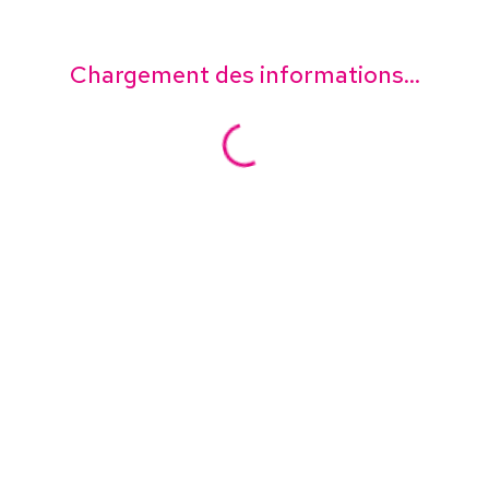
Chargement des informations...