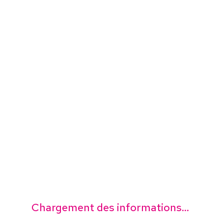
Chargement des informations...