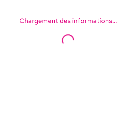
Chargement des informations...