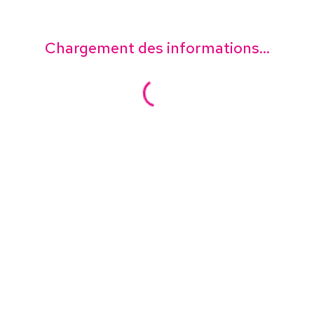
Chargement des informations...