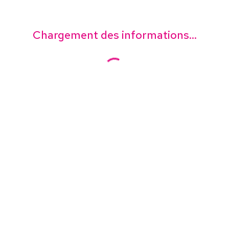
Chargement des informations...