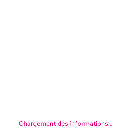
Chargement des informations...