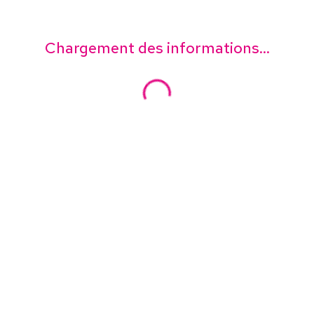
Chargement des informations...