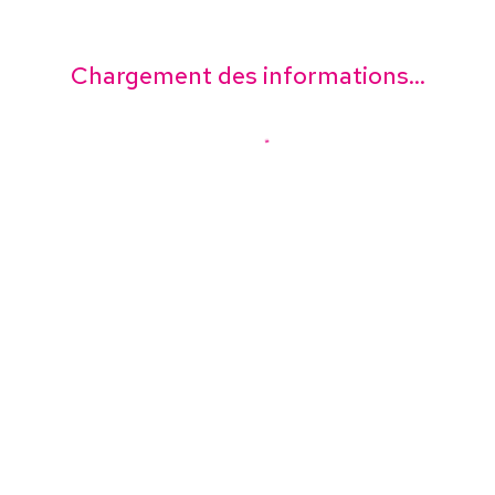
Chargement des informations...