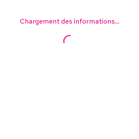
Chargement des informations...