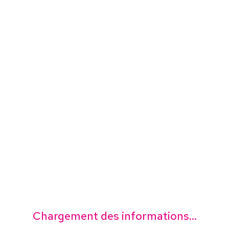
Chargement des informations...