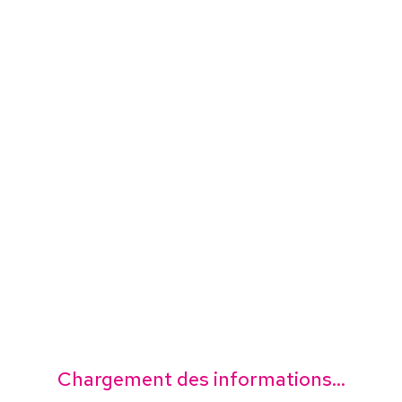
Chargement des informations...