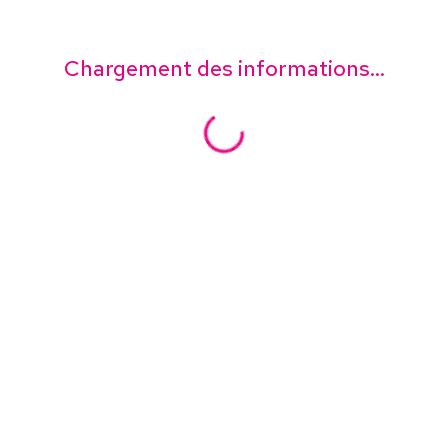
Chargement des informations...