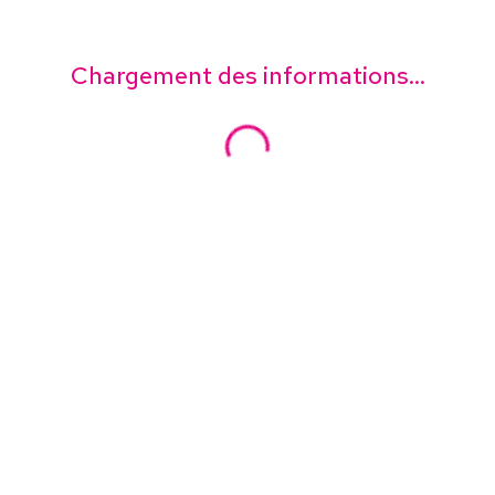
Chargement des informations...