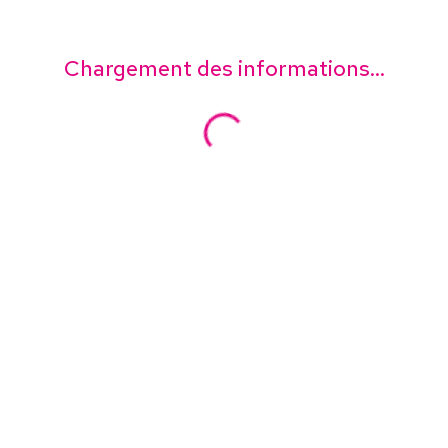
Chargement des informations...