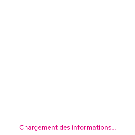
Chargement des informations...