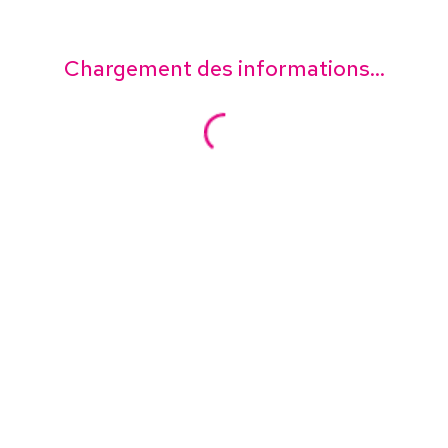
Chargement des informations...