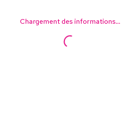
Chargement des informations...