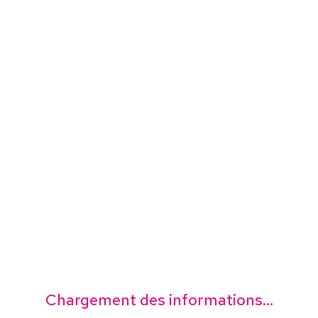
Chargement des informations...