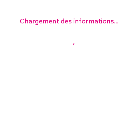
Chargement des informations...