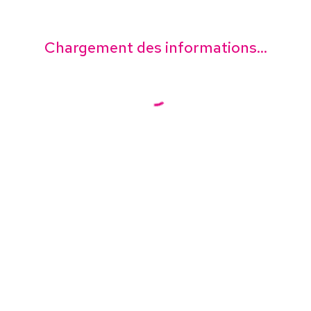
Chargement des informations...