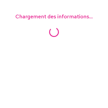
Chargement des informations...