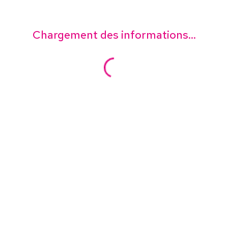
Chargement des informations...