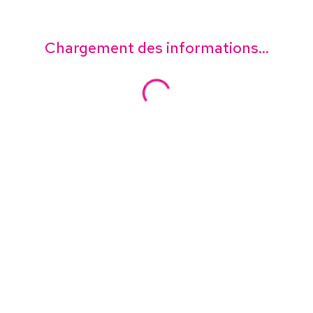
Chargement des informations...