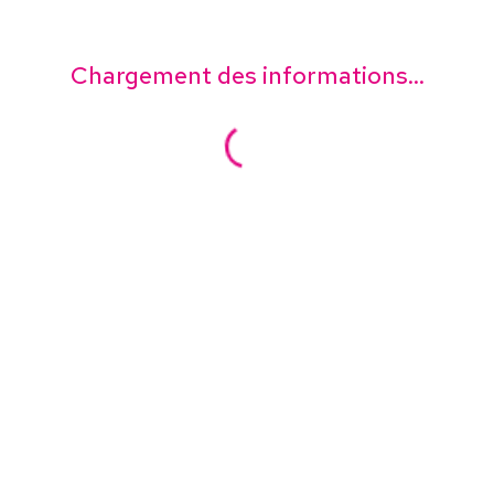
Chargement des informations...