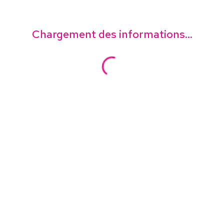
Chargement des informations...