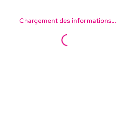
Chargement des informations...