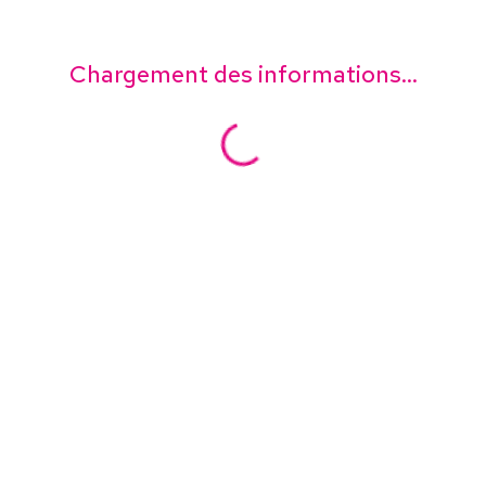
Chargement des informations...