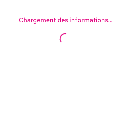
Chargement des informations...