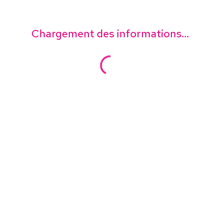
Chargement des informations...