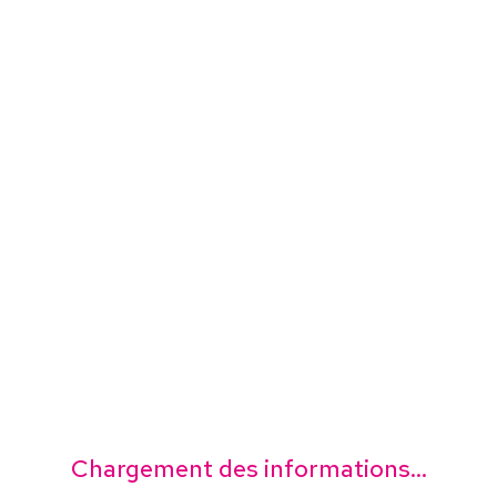
Chargement des informations...