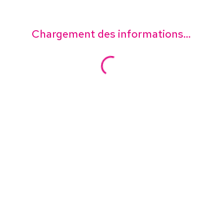
Chargement des informations...