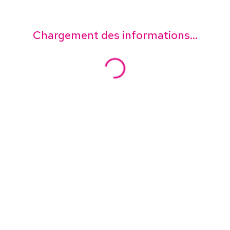
Chargement des informations...