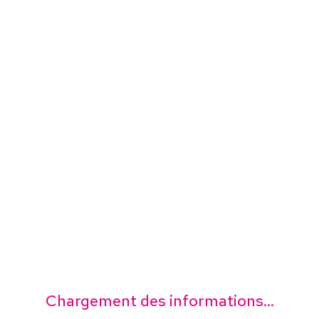
Chargement des informations...