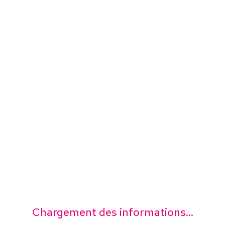
Chargement des informations...