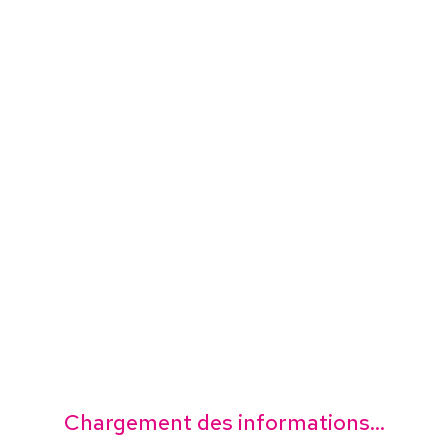
Chargement des informations...