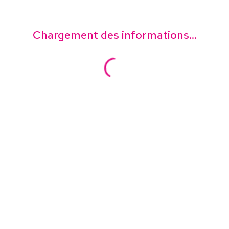
Chargement des informations...