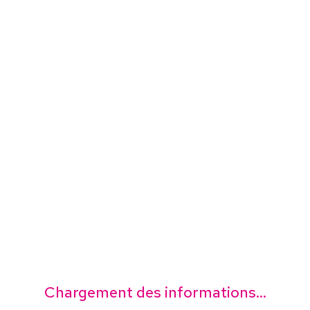
Chargement des informations...