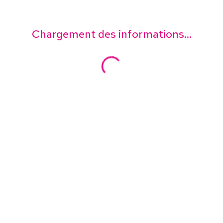
Chargement des informations...